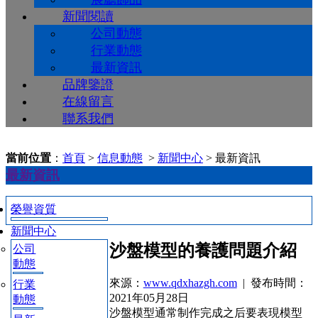
新聞閱讀
公司動態
行業動態
最新資訊
品牌鑒證
在線留言
聯系我們
當前位置
：
首頁
>
信息動態
>
新聞中心
> 最新資訊
最新資訊
榮譽資質
新聞中心
沙盤模型的養護問題介紹
公司
動態
來源：
www.qdxhazgh.com
| 發布時間：
行業
2021年05月28日
動態
沙盤模型通常制作完成之后要表現模型