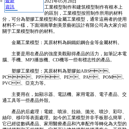
最新
2021年05月28日
資訊
工業模型制作和建筑模型制作有根本上
的區別，工業模型按照制作所用的材料
分，可分為塑膠工業模型和金屬工業模型，通常這兩者的使用
材料不一樣，下面湖南華創美景藝術設計有限公司為大家介紹
關于工業模型制作的材料。
金屬工業模型：其原材料為銅鐵鋁鋼合金等金屬材料。
主要是用在產品的強度美觀顯得產品的活力，如筆記本電
腦、手機、MP3播放機、CD機等一些有標志性的產品。
塑膠工業模型：其原材料為塑膠如ABS、
PC、PP、PE、PA、POM、
PVC、亞克力等。
主要用在，如顯示器、電話機、家用電器、電子產品、交
通工具等一些產品外殼。
產品的后處理：電鍍、噴涂、拉絲、拋光、噴沙、彩印、
絲印、移印等表面處理。如今的工業模型并非手板那么簡單，
它已經從數碼產品、家用醫療產品和汽車配件等轉化為大型的